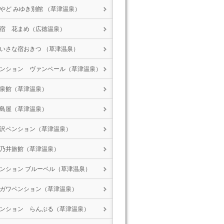
やど みゆき別館 （草津温泉）
宿 花まめ（広徳温泉）
いさな宿おきつ （草津温泉）
ンション ヴァンベール（草津温泉）
泉館（草津温泉）
島屋（草津温泉）
沢ペンション（草津温泉）
乃井旅館（草津温泉）
ンション ブルーベル（草津温泉）
ガワペンション（草津温泉）
ンション らんぶる（草津温泉）