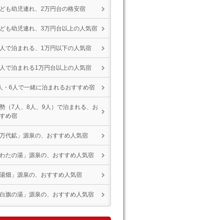
ども幼児連れ、2万円台の格安宿
ども幼児連れ、3万円台以上の人気宿
人で泊まれる、1万円以下の人気宿
人で泊まれる1万円台以上の人気宿
人・6人で一緒に泊まれるおすすめ宿
勢（7人、8人、9人）で泊まれる、お
すめ宿
万代鉱」源泉の、おすすめ人気宿
わたの湯」源泉の、おすすめ人気宿
湯畑」源泉の、おすすめ人気宿
白旗の湯」源泉の、おすすめ人気宿