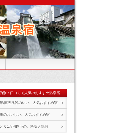
的別：口コミで人気のおすすめ温泉宿
泉/露天風呂のいい、人気おすすめ宿
事のおいしい、人気おすすめ宿
とり1万円以下の、格安人気宿